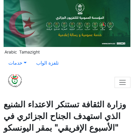
Skip to main content
Arabic
Tamazight
تلفزة الواب
خدمات
وزارة الثقافة تستنكر الاعتداء الشنيع
الذي استهدف الجناح الجزائري في
"الأسبوع الإفريقي" بمقر اليونسكو