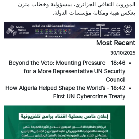
الموروث الثقافي الجزائري، بمسؤولية وخطاب متزن
يعكس هيبة ومكانة مؤسسات الدولة.
Most Recent
30/10/2025
Beyond the Veto: Mounting Pressure
-
18:46
for a More Representative UN Security
Council
How Algeria Helped Shape the World’s
-
18:42
First UN Cybercrime Treaty