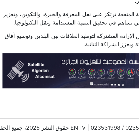
.
ة المنفعة ترتكز على نقل المعرفة والخبرة، والتكوين، وتعزيز
ي تساهم في تحقيق التنمية المستدامة ونقل التكنولوجيا.
الإرادة المشتركة لتوطيد العلاقات بين البلدين وتوسيع آفاق
ويعزز الشراكة الثنائية.