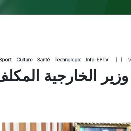
Sport
Culture
Santé
Technologie
Info-EPTV
زير الخارجية المكلف