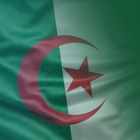
Aller au contenu principal