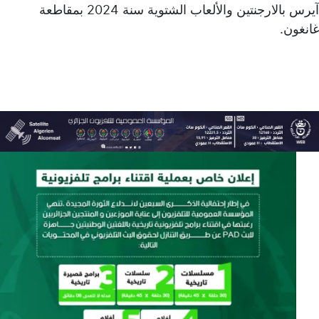
آيرس بالارجنتين والألعاب الشتوية سنة 2024 بمقاطعة
غانغون.