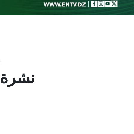
Toggle theme
نشرة الاخ