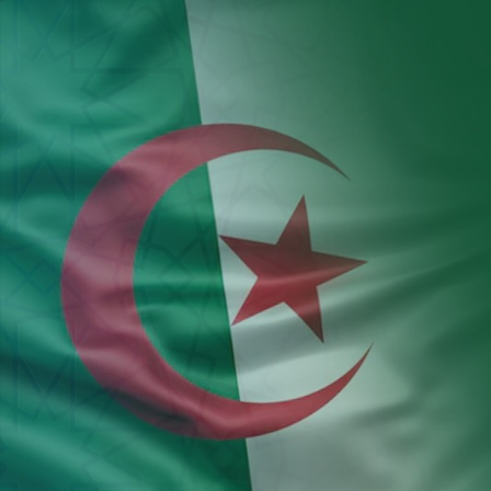
Aller au contenu principal