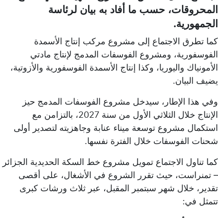
المحروقات، حسب ما أفاد به بيان لرئاسة
الجمهورية.
كما تطرق الاجتماع إلى مشروع مركب إنتاج الأسمدة
الفوسفورية، ومشروع الفوسفات المدمج لإنتاج مادتي
الأمونياك واليوريا، وكذا إنتاج الأسمدة الفوسفورية والأزوتية،
يضيف البيان.
وفي هذا الإطار، سيدخل مشروع الفوسفات المدمج حيز
الإنتاج خلال الثلاثي الأول من سنة 2027، بالتزامن مع
استكمال مشروع توسعة ميناء عنابة وجاهزيته لتصدير أولى
شحنات الفوسفات خلال الفترة نفسها.
كما تناول الاجتماع تمويل مشروع خط السكة الحديدية الجزائر
– تمنراست، حيث تقرر الشروع في الأشغال، على أقصى
تقدير، خلال شهر سبتمبر المقبل، عبر ثلاث ورشات كبرى
تتمثل في: