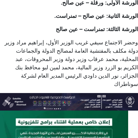
الورشة الأولى: ورقلة – عين صالح.
الورشة الثانية: عين صالح – تمنراست.
الورشة الثالثة: تمنراست – عين صالح
وحضر الاجتماع سيفي غريب الوزير الأول، إبراهيم مراد وزير
دولة مكلف بالمفتشية العامة لمصالح الدولة والجماعات
المحلية، محمد عرقاب وزير دولة وزير المحروقات، عبد
الكريم بو الزرد وزير المالية، محمد لمين لبو محافظ بنك
الجزائر، نور الدين داودي الرئيس المدير العام لشركة
سوناطراك