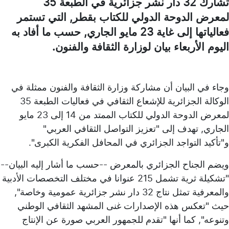
تشارك 32 دار نشر جزائرية في الطبعة 35
لمعرض الدوحة الدولي للكتاب بقطر, التي تستمر
فعالياتها إلى غاية 23 مايو الجاري, حسب ما أفاد به
اليوم الأربعاء بيان لوزارة الثقافة والفنون.
وجاء في البيان أن مشاركة وزارة الثقافة والفنون ممثلة في
الوكالة الجزائرية للإشعاع الثقافي في فعاليات الطبعة 35
لمعرض الدوحة الدولي للكتاب الممتد من 14 إلى 23 مايو
الجاري, تهدف إلى "تعزيز التواصل الثقافي العربي"
و"تأكيد التواجد الجزائري في المحافل الفكرية الكبرى".
ويضم الجناح الجزائري بالمعرض --حسب ما أشار إليه البيان--
"تشكيلة ثرية تشمل 215 عنوانا في مختلف التخصصات الأدبية
والمعرفية تمثل نتاج 32 دار نشر جزائرية عمومية وخاصة",
حيث "تعكس هذه الإصدارات غنى المشهد الثقافي الوطني
وتنوعه", كما أنها "تقدم للجمهور العربي صورة عن الإنتاج