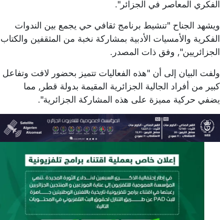
الفكري المعاصر في الجزائر".
ويشهد الجناح "تنشيط برنامج ثقافي حي يجمع بين الندوات
الفكرية والأمسيات الأدبية بمشاركة نخبة من المثقفين والكتاب
الجزائريين", وفق ذات المصدر.
ولفت البيان إلى أن "هذه الفعاليات تتميز بحضور لافت وتفاعل
كبير من أفراد الجالية الجزائرية المقيمة بدولة قطر, مما
يضفي حركية مميزة على هذه المشاركة الجزائرية".