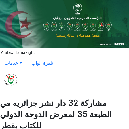
Aller au contenu principal
Arabic
Tamazight
تلفزة الواب
خدمات
مشاركة 32 دار نشر جزائرية في
الطبعة 35 لمعرض الدوحة الدولي
للكتاب بقطر