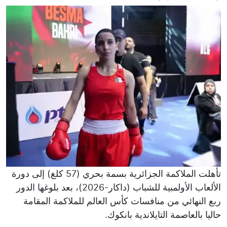
تأهلت الملاكمة الجزائرية بسمة بحري (57 كلغ) إلى دورة
الألعاب الأولمبية للشباب (داكار-2026)، بعد بلوغها الدور
ربع النهائي من منافسات كأس العالم للملاكمة المقامة
حاليا بالعاصمة التايلاندية بانكوك.